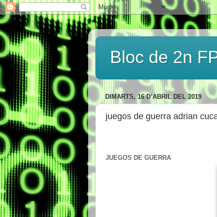
Bloc de 2n FP
DIMARTS, 16 D’ABRIL DEL 2019
juegos de guerra adrian cuca
JUEGOS DE GUERRA