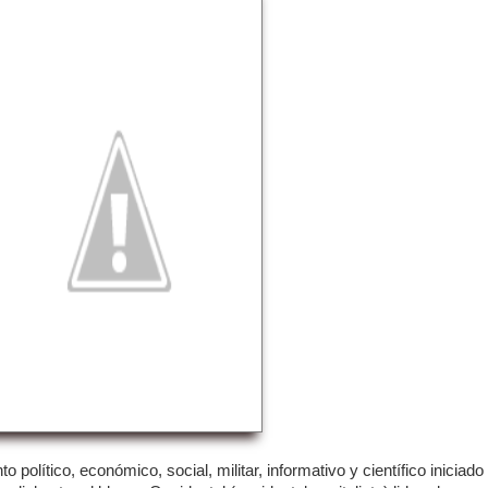
 político, económico, social, militar, informativo y científico iniciado