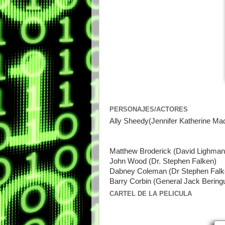
PERSONAJES/ACTORES
Ally Sheedy(Jennifer Katherine Ma
Matthew Broderick (David Lighman
John Wood (Dr. Stephen Falken)
Dabney Coleman (Dr Stephen Falk
Barry Corbin (General Jack Bering
CARTEL DE LA PELICULA