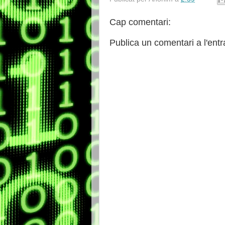
Cap comentari:
Publica un comentari a l'ent